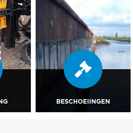
NG
BESCHOEIINGEN