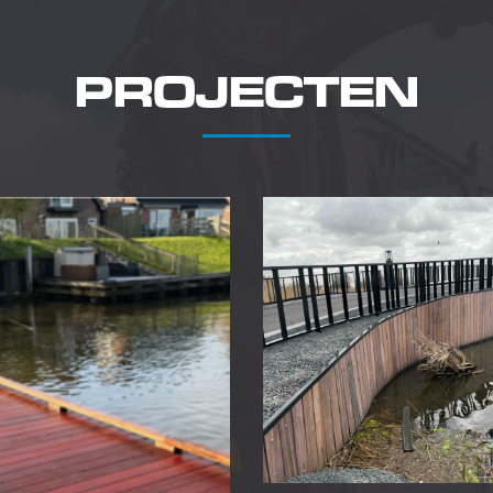
PROJECTEN