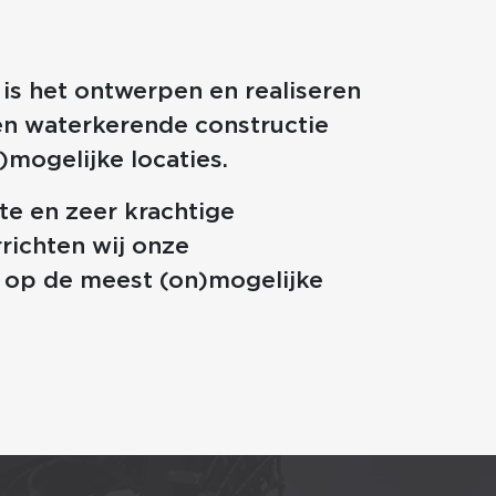
is het ontwerpen en realiseren
en waterkerende constructie
mogelijke locaties.
e en zeer krachtige
richten wij onze
op de meest (on)mogelijke