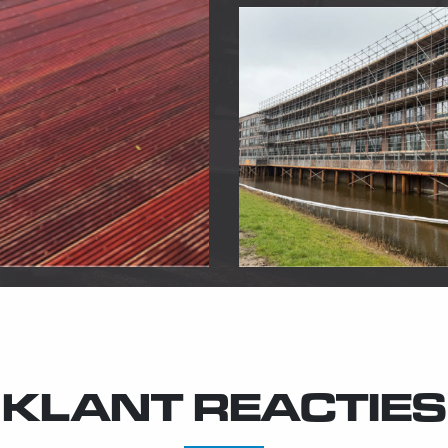
KLANT REACTIES