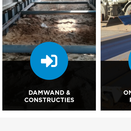
DAMWAND &
O
CONSTRUCTIES